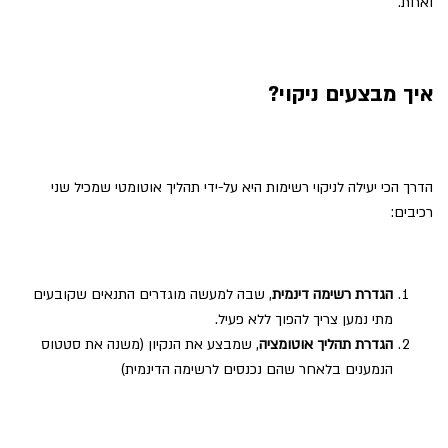
ואחת.
איך מבצעים ניקוי?
הדרך הכי יעילה לניקוי רשימות היא על-ידי תהליך אוטומטי שמכיל שני
רכיבים:
הגדרת רשימה דינמית
, שבה למעשה מוגדרים התנאים שקובעים
מתי נמען צריך להפוך ללא פעיל.
הגדרת תהליך אוטומציה
, שמבצע את הנקיון (משנה את סטטוס
הנמענים בלאחר שהם נכנסים לרשימה הדינמית)