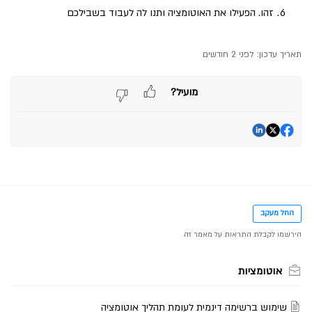
זהו. הפעילו את האוטומציה ותנו לה לעבוד בשבילכם
תאריך עדכון:
לפני 2 חודשים
מועיל?
החל מעקב
אוטומציות
שימוש ברשימה דינמית לעומת תהליך אוטומציה