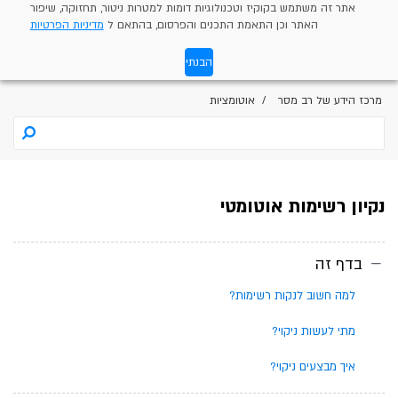
אתר זה משתמש בקוקיז וטכנולוגיות דומות למטרות ניטור, תחזוקה, שיפור
האתר וכן התאמת התכנים והפרסום, בהתאם ל
מדיניות הפרטיות
הבנתי
מרכז הידע של רב מסר
אוטומציות
נקיון רשימות אוטומטי
בדף זה
למה חשוב לנקות רשימות?
מתי לעשות ניקוי?
איך מבצעים ניקוי?