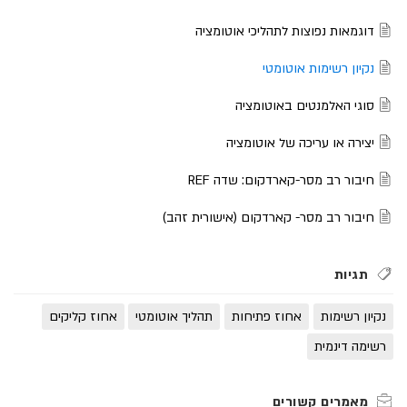
דוגמאות נפוצות לתהליכי אוטומציה
נקיון רשימות אוטומטי
סוגי האלמנטים באוטומציה
יצירה או עריכה של אוטומציה
חיבור רב מסר-קארדקום: שדה REF
חיבור רב מסר- קארדקום (אישורית זהב)
תגיות
נקיון רשימות
אחוז פתיחות
תהליך אוטומטי
אחוז קליקים
רשימה דינמית