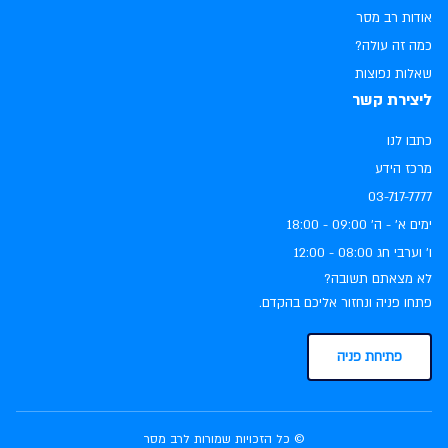
אודות רב מסר
כמה זה עולה?
שאלות נפוצות
ליצירת קשר
כתבו לנו
מרכז הידע
03-717-7777
ימים א׳ - ה׳ ‏09:00 - 18:00
ו׳ וערבי חג ‏08:00 - 12:00
לא מצאתם תשובה?
פתחו פניה ונחזור אליכם בהקדם.
פתיחת פניה
© כל הזכויות שמורות לרב מסר