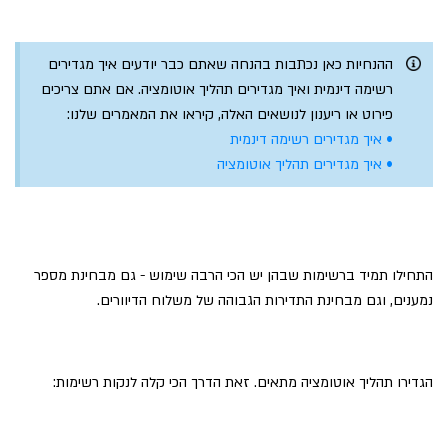
ההנחיות כאן נכתבות בהנחה שאתם כבר יודעים איך מגדירים
רשימה דינמית ואיך מגדירים תהליך אוטומציה. אם אתם צריכים
פירוט או ריענון לנושאים האלה, קיראו את המאמרים שלנו:
• איך מגדירים רשימה דינמית
• איך מגדירים תהליך אוטומציה
התחילו תמיד ברשימות שבהן יש הכי הרבה שימוש - גם מבחינת מספר
נמענים, וגם מבחינת התדירות הגבוהה של משלוח הדיוורים.
הגדירו תהליך אוטומציה מתאים. זאת הדרך הכי קלה לנקות רשימות: