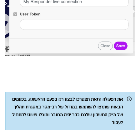
את הפעולה הזאת תצטרכו לבצע רק בפעם הראשונה. בפעמים
הבאות שתרצו להשתמש במודול של רב-מסר במסגרת תהליך
של מייק החשבון שלכם כבר יהיה מחובר ותוכלו פשוט להתחיל
לעבוד