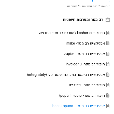
רב מסר ומערכות חיצוניות
חיבור kesher crm למערכת רב מסר החדשה
אפליקציית רב מסר- make
אפליקציית רב מסר - zapier
חיבור רב מסר- invoice4u
אפליקציית רב-מסר במערכת אינטגרטלי (integrately)
חיבור רב מסר - טרנזילה
חיבור רב מסר- פופטין (poptin)
אפליקציית רב מסר – boost space