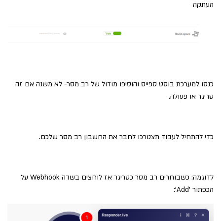
העתקה
כנסו למערכת בוסט ספייס והוסיפו מודול של רב מסר- לא משנה אם זה
טריגר או פעולה.
כדי להתחיל לעבוד תצטרכו לחבר את החשבון רב מסר שלכם.
לדוגמה: כשבוחרים רב מסר כטריגר אז לוחצים בשדה Webhook על
הכפתור 'Add':