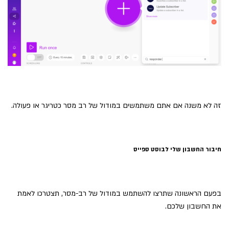
זה לא משנה אם אתם משתמשים במודול של רב מסר כטריגר או פעולה.
חיבור החשבון שלי לבוסט ספייס
בפעם הראשונה שתרצו להשתמש במודול של רב-מסר, תצטרכו לאמת
את החשבון שלכם.