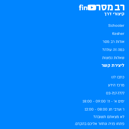
קיצורי דרך
Schooler
Kesher
אודות רב מסר
כמה זה עולה?
שאלות נפוצות
ליצירת קשר
כתבו לנו
מרכז הידע
03-717-7777
ימים א׳ - ה׳ ‏09:00 - 18:00
ו׳ וערבי חג ‏08:00 - 12:00
לא מצאתם תשובה?
פתחו פניה ונחזור אליכם בהקדם.