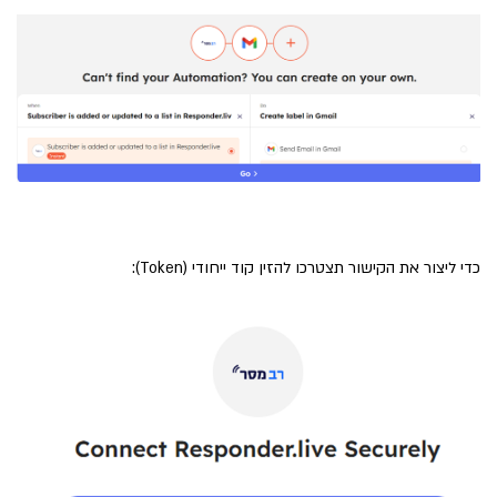
כדי ליצור את הקישור תצטרכו להזין קוד ייחודי (Token):