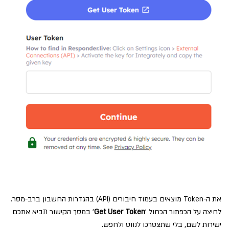
את ה-Token מוצאים בעמוד חיבורים (API) בהגדרות החשבון ברב-מסר.
לחיצה על הכפתור הכחול '
Get User Token
' במסך הקישור תביא אתכם
ישירות לשם, בלי שתצטרכו לנווט ולחפש.