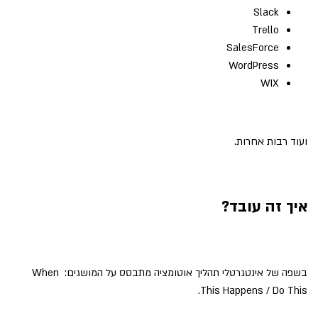
Slack
Trello
SalesForce
WordPress
WIX
ועוד רבות אחרות.
איך זה עובד?
בשפה של אינטגרטלי תהליך אוטומציה מתבסס על המושגים: When
This Happens / Do This.