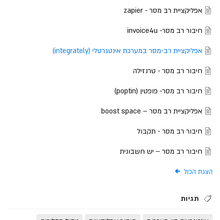
אפליקציית רב מסר - zapier
חיבור רב מסר- invoice4u
אפליקציית רב-מסר במערכת אינטגרטלי (integrately)
חיבור רב מסר - טרנזילה
חיבור רב מסר- פופטין (poptin)
אפליקציית רב מסר – boost space
חיבור רב מסר - תקבול
חיבור רב מסר – יש חשבונית
הצגת הכול
תגיות