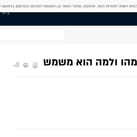
גיות דומות למטרות ניטור, תחזוקה, שיפור האתר וכן התאמת התכנים והפרסום, בהתאם 
בית
 מהו ולמה הוא משמש