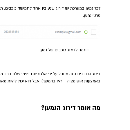
לכל נמען במערכת יש דירוג שנע בין אחד לחמישה כוכבים. תו
פרטי נמען.
דוגמה לדירוג כוכבים של נמען
דירוג הכוכבים הזה מנוהל על ידי אלגוריתם פנימי שלנו ברב מ
באמצעות אוטומציה – ראו בהמשך). אבל הוא יכול להיות מאוד
מה אומר דירוג הנמען?