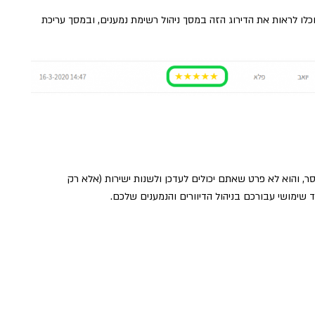
כלו לראות את הדירוג הזה במסך ניהול רשימת נמענים, ובמסך עריכת
סר, והוא לא פרט שאתם יכולים לעדכן ולשנות ישירות (אלא רק
 שימושי עבורכם בניהול הדיוורים והנמענים שלכם.