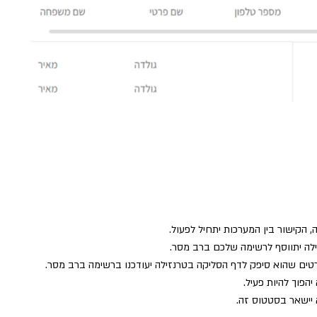
הקישור בין המערכות יתחיל לפעול.
ה יתווסף לרשימה שלכם ברב מסר.
פוך להיות פעיל.
יישאר בסטטוס זה.