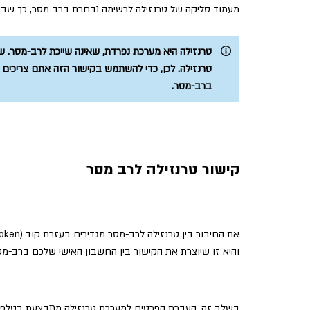
מעמוד סליקה של טרנזילה לרשימה נבחרת ברב מסר, כך שבאו
טרנזילה היא מערכת נפרדת, שאינה שייכת לרב-מסר. 
טרנזילה. לכן, כדי להשתמש בקישור הזה אתם צריכים 
ברב-מסר.
קישור טרנזילה לרב מסר
והיא זו שיוצרת את הקישור בין החשבון האישי שלכם ברב-מס