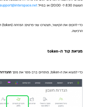
השעות 8:30 ל- 20:00) או במייל
support@interspace.net
כדי 
הרכישה.
מציאת קוד ה-token
כדי למצוא את ה-token, פותחים ברב-מסר את מסך
ההגדרות