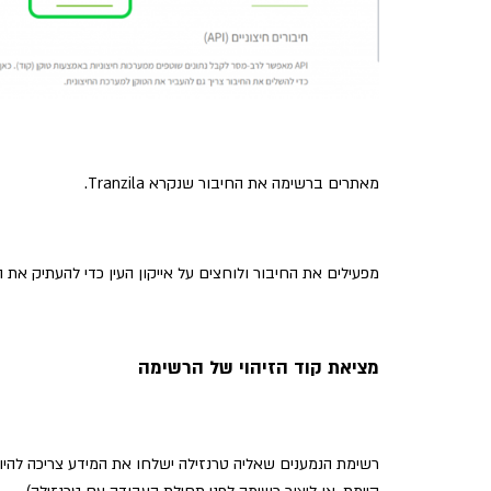
מאתרים ברשימה את החיבור שנקרא Tranzila.
מפעילים את החיבור ולוחצים על אייקון העין כדי להעתיק את הקוד (token) ממערכת 
מציאת קוד הזיהוי של הרשימה
רשימת הנמענים שאליה טרנזילה ישלחו את המידע צריכה לה