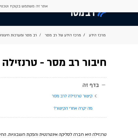
אתר זה משתמש בקוקיז וטכנולו
מרכז הידע של רב מסר
רב מסר ומערכות חיצוניו
חיבור רב מסר - טרנזילה
בדף זה
קישור טרנזילה לרב מסר
מה יקרה אחרי הקישור?
טרנזילה היא חברה לסליקה אינטרנטית והפקת חשבוניות. החיב