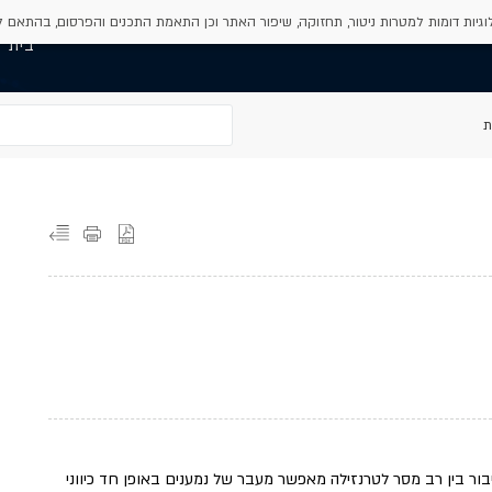
גיות דומות למטרות ניטור, תחזוקה, שיפור האתר וכן התאמת התכנים והפרסום, בהתאם 
בית
ת
ור בין רב מסר לטרנזילה מאפשר מעבר של נמענים באופן חד כיווני