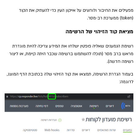
מפעילים את החיבור ולוחצים על אייקון העין כדי להעתיק את הקוד
(token) ממערכת רב-מסר.
מציאת קוד הזיהוי של הרשימה
רשימת הנמענים שאליה פופטין ישלחו את המידע צריכה להיות מוגדרת
מראש ברב מסר (תוכלו להשתמש ברשימה שכבר היתה קיימת, או ליצור
רשימה חדשה).
בעמוד הגדרת הרשימה, תמצאו את קוד הזיהוי שלה בכתובת הדף המוצג,
לדוגמה: