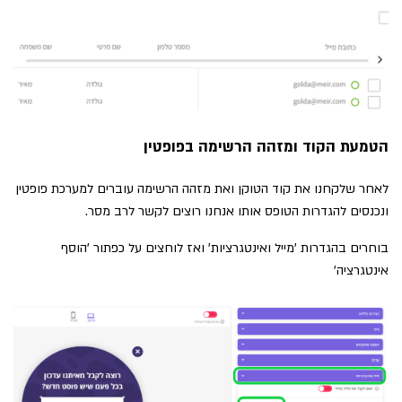
הטמעת הקוד ומזהה הרשימה בפופטין
לאחר שלקחנו את קוד הטוקן ואת מזהה הרשימה עוברים למערכת פופטין
ונכנסים להגדרות הטופס אותו אנחנו רוצים לקשר לרב מסר.
בוחרים בהגדרות 'מייל ואינטגרציות' ואז לוחצים על כפתור 'הוסף
אינטגרציה'