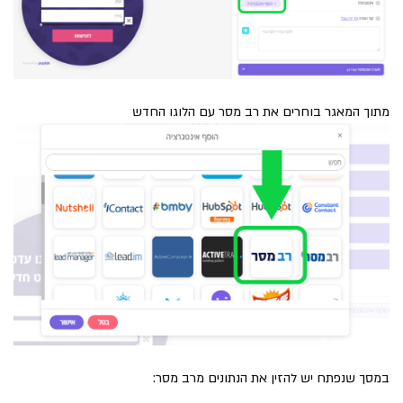
מתוך המאגר בוחרים את רב מסר עם הלוגו החדש
במסך שנפתח יש להזין את הנתונים מרב מסר: