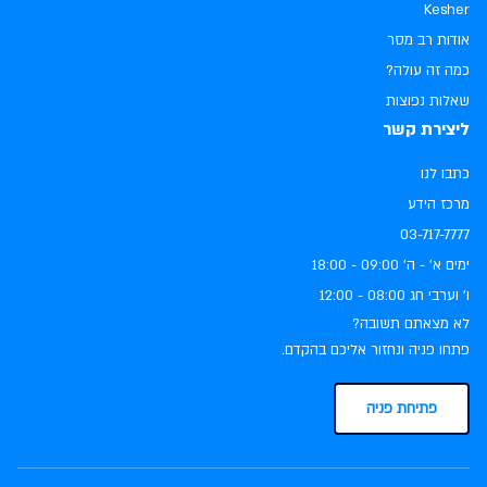
Kesher
אודות רב מסר
כמה זה עולה?
שאלות נפוצות
ליצירת קשר
כתבו לנו
מרכז הידע
03-717-7777
ימים א׳ - ה׳ ‏09:00 - 18:00
ו׳ וערבי חג ‏08:00 - 12:00
לא מצאתם תשובה?
פתחו פניה ונחזור אליכם בהקדם.
פתיחת פניה