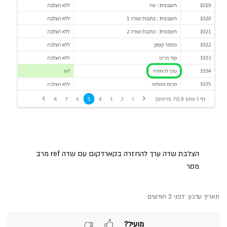
הצלבת שדה ערך להחזרה בקארדקום עם שדה ref מרב
מסר
תאריך עדכון:
לפני 2 חודשים
מועיל?