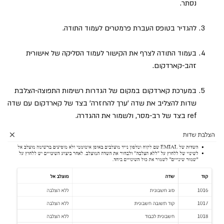
נסתר.
להגדיר בטופס העברת פרמטרים לעמוד התודה.
בעמוד התודה לצרף את הקישור לעמוד הסליקה של אישורית
זהב-קארדקום.
במערכת קארדקום במקום של הגדרות רשימות התפוצה-הצלבת
שדות להצליב את שדה 'ערך להחזרה' בצד של קארדקום עם שדה
ref בצד של רב-מסר, ולשמור את ההגדרה.