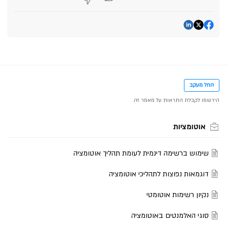
החל מעקב
אוטומציות
שימוש ברשימה דינמית לעומת תהליך אוטומציה
דוגמאות נפוצות לתהליכי אוטומציה
נקיון רשימות אוטומטי
סוגי האלמנטים באוטומציה