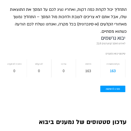
התהליך יכול לקחת כמה דקות, ואחריו נציג לכם על המסך את התוצאות
שלו, אבל אתם לא צריכים לשבת ולחכות מול המסך – התהליך נמשך
מאחורי הקלעים (א-סינכרונית) בכל מקרה, ואנחנו נשלח לכם הודעה
כשהוא מסתיים.
עדכון סטטוסים של נמענים ביבוא