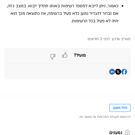
כאמור, ניתן לייבא למספר רשימות באותו תהליך ייבוא. במצב כזה,
אם נבחר להגדיר נמען כלא פעיל ברשימה, אז כתוצאה מכך הוא
יהיה לא פעיל בכל הרשימות.
תאריך עדכון:
לפני 2 חודשים
מועיל?
החל מעקב
נמענים