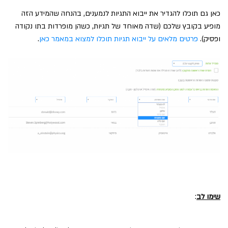
כאן גם תוכלו להגדיר את ייבוא התגיות לנמענים, בהנחה שהמידע הזה
מופיע בקובץ שלכם (שדה מאוחד של תגיות, כשהן מופרדות בתו נקודה
ופסיק).
פרטים מלאים על ייבוא תגיות תוכלו למצוא במאמר כאן
.
שימו לב
: