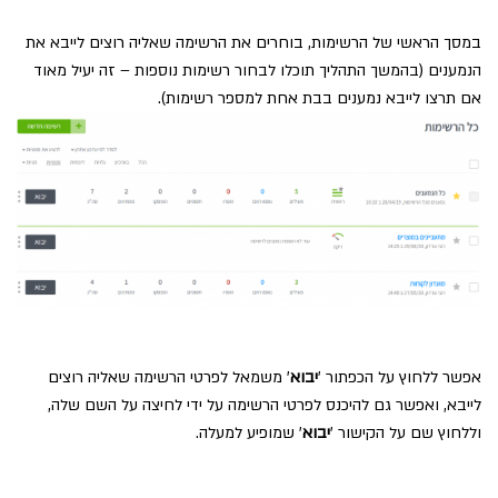
במסך הראשי של הרשימות, בוחרים את הרשימה שאליה רוצים לייבא את
הנמענים (בהמשך התהליך תוכלו לבחור רשימות נוספות – זה יעיל מאוד
אם תרצו לייבא נמענים בבת אחת למספר רשימות).
אפשר ללחוץ על הכפתור '
יבוא
' משמאל לפרטי הרשימה שאליה רוצים
לייבא, ואפשר גם להיכנס לפרטי הרשימה על ידי לחיצה על השם שלה,
וללחוץ שם על הקישור '
יבוא
' שמופיע למעלה.