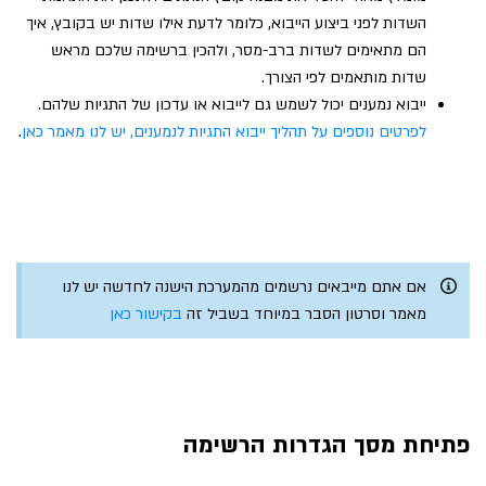
השדות לפני ביצוע הייבוא, כלומר לדעת אילו שדות יש בקובץ, איך
הם מתאימים לשדות ברב-מסר, ולהכין ברשימה שלכם מראש
שדות מותאמים לפי הצורך.
ייבוא נמענים יכול לשמש גם לייבוא או עדכון של התגיות שלהם.
לפרטים נוספים על תהליך ייבוא התגיות לנמענים, יש לנו מאמר כאן
.
אם אתם מייבאים נרשמים מהמערכת הישנה לחדשה יש לנו
מאמר וסרטון הסבר במיוחד בשביל זה
בקישור כאן
פתיחת מסך הגדרות הרשימה