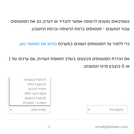
כשמיבאים נמענים לרשימה אפשר להגדיר או לעדכן גם את הסטטוסים
עבור הנמענים - סטטוסים ברמת הרשימה וברמת החשבון.
כדי ללמוד על הסטטוסים השונים במערכת
קיראו את המאמר כאן
.
את הגדרת הסטטוסים מבצעים בשלב התאמת השדות, עם ערכים של 1
או 0 בקובץ פרטי הנמענים: