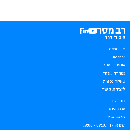
קיצורי דרך
Schooler
Kesher
אודות רב מסר
כמה זה עולה?
שאלות נפוצות
ליצירת קשר
כתבו לנו
מרכז הידע
03-717-7777
ימים א׳ - ה׳ ‏09:00 - 18:00