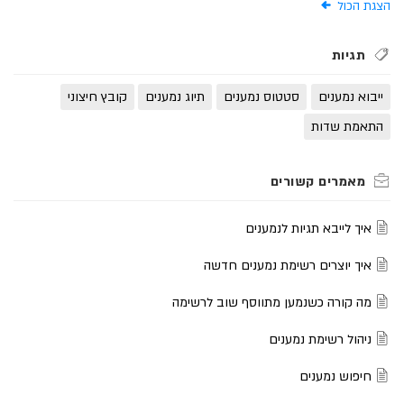
הצגת הכול
תגיות
ייבוא נמענים
סטטוס נמענים
תיוג נמענים
קובץ חיצוני
התאמת שדות
איך לייבא תגיות לנמענים
איך יוצרים רשימת נמענים חדשה
מה קורה כשנמען מתווסף שוב לרשימה
ניהול רשימת נמענים
חיפוש נמענים