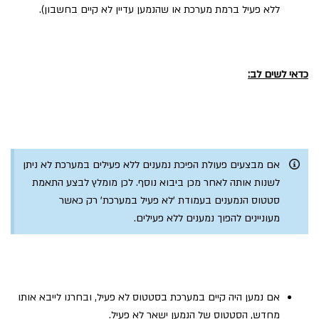
ללא פעיל ברמת מערכת או שהנמען עדיין לא קיים בחשבון).
כדאי לשים לב:
אם מבצעים פעולת הפיכת נמענים ללא פעילים במערכת לא ניתן
לשנות אותה לאחר מכן ביבוא נוסף. לכן מומלץ לבצע התאמת
סטטוס הנמענים בעמודת 'לא פעיל במערכת' רק כאשר
מעוניינים להפוך נמענים ללא פעילים.
אם נמען היה קיים במערכת בסטטוס לא פעיל, ובחרנו לייבא אותו
מחדש, הסטטוס של הנמען ישאר לא פעיל.