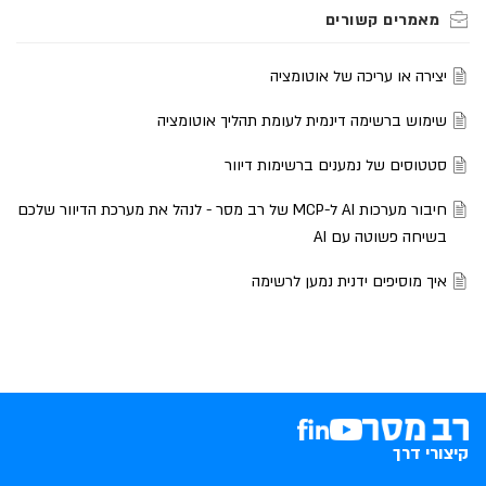
יצירה או עריכה של אוטומציה
שימוש ברשימה דינמית לעומת תהליך אוטומציה
סטטוסים של נמענים ברשימות דיוור
חיבור מערכות AI ל-MCP של רב מסר - לנהל את מערכת הדיוור שלכם
בשיחה פשוטה עם AI
איך מוסיפים ידנית נמען לרשימה
קיצורי דרך