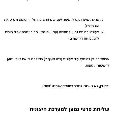
טריגר: נמען נכנס לרשימה (עם שם הרשימה אליה הטופס מכניס את
הנרשמים)
פעולה: הכנסת נמען לרשימה (עם שם הרשימה הנוספת אליה רוצים
להכניס את הנרשמים)
אפשר כמובן להוסיף עוד פעולות (כמו סעיף 2) כדי להכניס את אותו נמען
לרשימות נוספות.
וכמובן, לא לשכוח לחבר לתהליך אלמנט 'סיום'.
שליחת פרטי נמען למערכת חיצונית