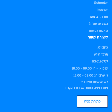
Schooler
Kesher
אודות רב מסר
כמה זה עולה?
שאלות נפוצות
ליצירת קשר
כתבו לנו
מרכז הידע
03-717-7777
ימים א׳ - ה׳ ‏09:00 - 18:00
ו׳ וערבי חג ‏08:00 - 12:00
לא מצאתם תשובה?
פתחו פניה ונחזור אליכם בהקדם.
פתיחת פניה