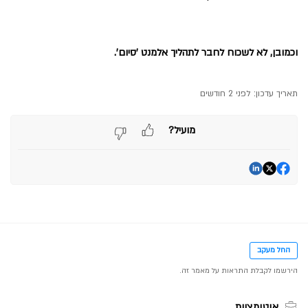
וכמובן, לא לשכוח לחבר לתהליך אלמנט 'סיום'.
תאריך עדכון:
לפני 2 חודשים
מועיל?
החל מעקב
אוטומציות