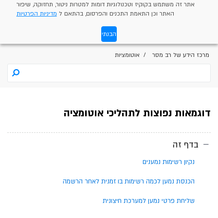
אתר זה משתמש בקוקיז וטכנולוגיות דומות למטרות ניטור, תחזוקה, שיפור
האתר וכן התאמת התכנים והפרסום, בהתאם ל
מדיניות הפרטיות
הבנתי
מרכז הידע של רב מסר
אוטומציות
דוגמאות נפוצות לתהליכי אוטומציה
בדף זה
נקיון רשימות נמענים
הכנסת נמען לכמה רשימות בו זמנית לאחר הרשמה
שליחת פרטי נמען למערכת חיצונית