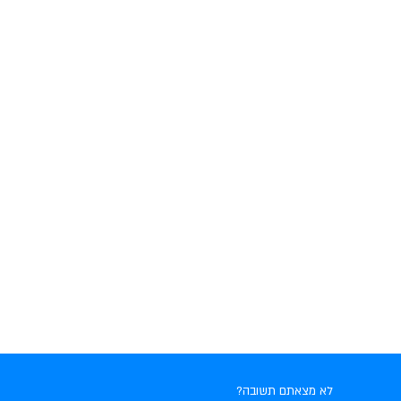
לא מצאתם תשובה?