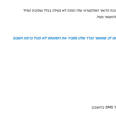
בת הדואר האלקטרוני שלו הפכה לא פעילה בגלל שתיבת המייל
מו לב שמאמר נפרד שלנו מסביר את הסטטוס 'לא פעיל ברמת חשבון'
ן: