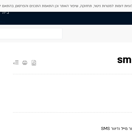
גיות דומות למטרות ניטור, תחזוקה, שיפור האתר וכן התאמת התכנים והפרסום, בהתאם 
בית
ל ודיוור SMS