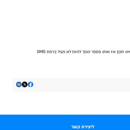
ליצירת קשר