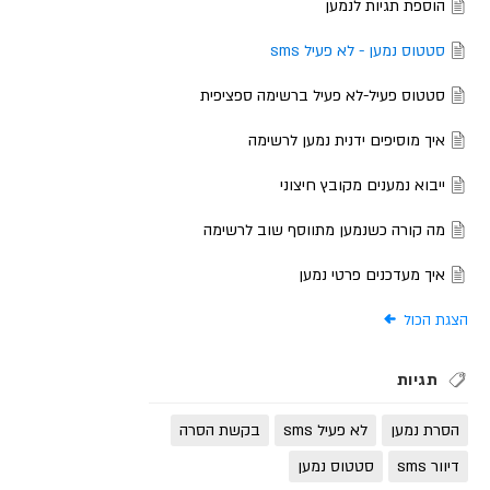
הוספת תגיות לנמען
סטטוס נמען - לא פעיל sms
סטטוס פעיל-לא פעיל ברשימה ספציפית
איך מוסיפים ידנית נמען לרשימה
ייבוא נמענים מקובץ חיצוני
מה קורה כשנמען מתווסף שוב לרשימה
איך מעדכנים פרטי נמען
הצגת הכול
תגיות
הסרת נמען
לא פעיל sms
בקשת הסרה
דיוור sms
סטטוס נמען