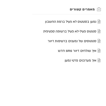
נמען בסטטוס לא פעיל ברמת החשבון
סטטוס פעיל-לא פעיל ברשימה ספציפית
סטטוסים של נמענים ברשימות דיוור
איך שולחים דיוור sms חדש
איך מעדכנים פרטי נמען