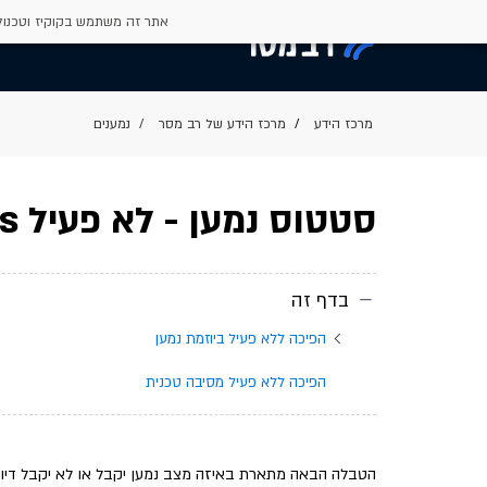
אתר זה משתמש בקוקיז וטכנולו
מרכז הידע של רב מסר
נמענים
סטטוס נמען - לא פעיל sms
בדף זה
הפיכה ללא פעיל ביוזמת נמען
הפיכה ללא פעיל מסיבה טכנית
הטבלה הבאה מתארת באיזה מצב נמען יקבל או לא יקבל דיוור מיי