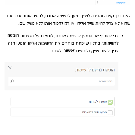
זאת דרך קצרה ומהירה לשייך נמען לרשימה אחרת, להסיר אותו מרשימות
שהוא לא צריך להיות שייך אליהן, או רק להפוך אותו ללא פעיל שם.
כדי להוסיף את הנמען לרשימה אחרת, לוחצים על הכפתור '
הוספה
לרשימות
'. בחלון שייפתח בוחרים את הרשימות אליהן הנמען הזה
צריך להיות שייך, ולוחצים '
אישור
' לסיום.