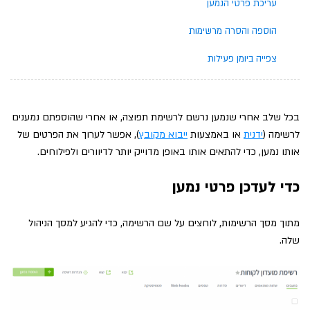
עריכת פרטי הנמען
הוספה והסרה מרשימות
צפייה ביומן פעילות
בכל שלב אחרי שנמען נרשם לרשימת תפוצה, או אחרי שהוספתם נמענים
לרשימה (
ידנית
או באמצעות
ייבוא מקובץ
), אפשר לערוך את הפרטים של
אותו נמען, כדי להתאים אותו באופן מדוייק יותר לדיוורים ולפילוחים.
כדי לעדכן פרטי נמען
מתוך מסך הרשימות, לוחצים על שם הרשימה, כדי להגיע למסך הניהול
שלה.