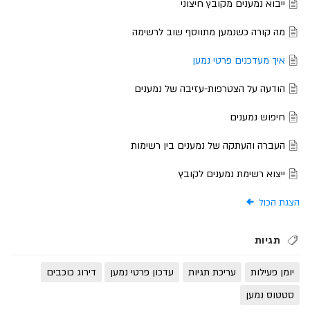
ייבוא נמענים מקובץ חיצוני
מה קורה כשנמען מתווסף שוב לרשימה
איך מעדכנים פרטי נמען
הודעה על הצטרפות-עזיבה של נמענים
חיפוש נמענים
העברה והעתקה של נמענים בין רשימות
ייצוא רשימת נמענים לקובץ
הצגת הכול
תגיות
יומן פעילות
עריכת תגיות
עדכון פרטי נמען
דירוג כוכבים
סטטוס נמען