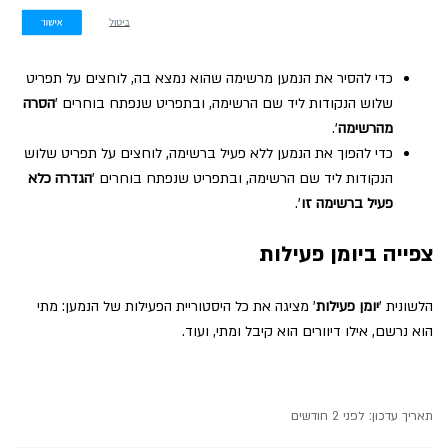
כדי להסיר את הנמען מרשימה שהוא נמצא בה, לוחצים על תפריט
שלוש הנקודות ליד שם הרשימה, ובתפריט שנפתח בוחרים '
הסרה
מהרשימה
'.
כדי להפוך את הנמען ללא פעיל ברשימה, לוחצים על תפריט שלוש
הנקודות ליד שם הרשימה, ובתפריט שנפתח בוחרים '
הגדרה כלא
פעיל ברשימה זו
'.
צפייה ביומן פעילות
הלשונית '
יומן פעילות
' מציגה את כל היסטוריית הפעילות של הנמען: מתי
הוא נרשם, אילו דיוורים הוא קיבל ומתי, ועוד.
תאריך עדכון:
לפני 2 חודשים