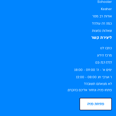
Schooler
Kesher
אודות רב מסר
כמה זה עולה?
שאלות נפוצות
ליצירת קשר
כתבו לנו
מרכז הידע
03-717-7777
ימים א׳ - ה׳ ‏09:00 - 18:00
ו׳ וערבי חג ‏08:00 - 12:00
לא מצאתם תשובה?
פתחו פניה ונחזור אליכם בהקדם.
פתיחת פניה