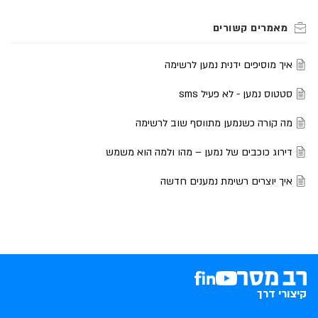
איך מוסיפים ידנית נמען לרשימה
סטטוס נמען - לא פעיל sms
מה קורה כשנמען מתווסף שוב לרשימה
דירוג כוכבים של נמען – מהו ולמה הוא משמש
איך יוצרים רשימת נמענים חדשה
קיצורי דרך