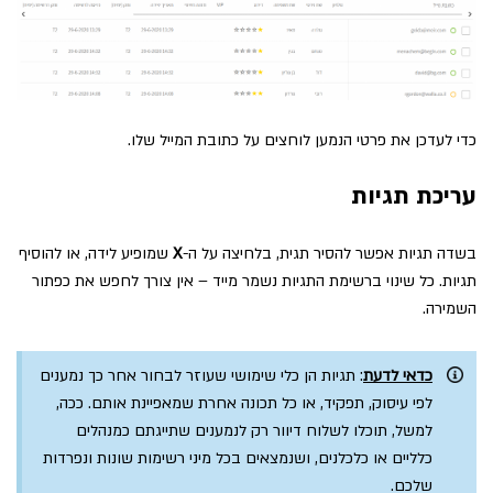
כדי לעדכן את פרטי הנמען לוחצים על כתובת המייל שלו.
עריכת תגיות
בשדה תגיות אפשר להסיר תגית, בלחיצה על ה-
X
שמופיע לידה, או להוסיף
תגיות. כל שינוי ברשימת התגיות נשמר מייד – אין צורך לחפש את כפתור
השמירה.
כדאי לדעת
: תגיות הן כלי שימושי שעוזר לבחור אחר כך נמענים
לפי עיסוק, תפקיד, או כל תכונה אחרת שמאפיינת אותם. ככה,
למשל, תוכלו לשלוח דיוור רק לנמענים שתייגתם כמנהלים
כלליים או כלכלנים, ושנמצאים בכל מיני רשימות שונות ונפרדות
שלכם.