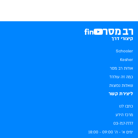
קיצורי דרך
Schooler
Kesher
אודות רב מסר
כמה זה עולה?
שאלות נפוצות
ליצירת קשר
כתבו לנו
מרכז הידע
03-717-7777
ימים א׳ - ה׳ ‏09:00 - 18:00