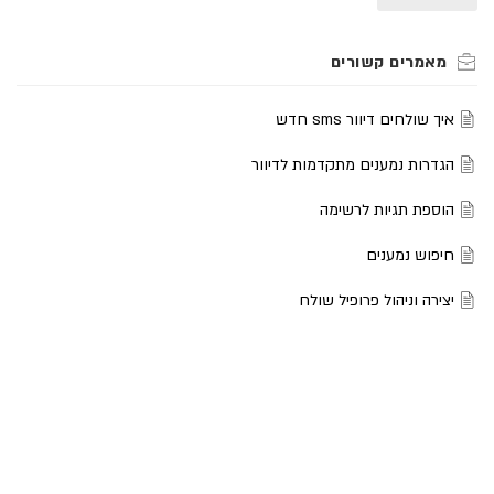
איך שולחים דיוור sms חדש
הגדרות נמענים מתקדמות לדיוור
הוספת תגיות לרשימה
חיפוש נמענים
יצירה וניהול פרופיל שולח