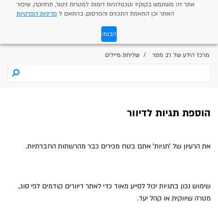
אתר זה משתמש בקוקיז וטכנולוגיות דומות למטרות ניטור, תחזוקה, שיפור
האתר וכן התאמת התכנים והפרסום, בהתאם ל
מדיניות הפרטיות
הבנתי
מרכז הידע של רב מסר
שליחת מיילים
הוספת תגיות לדיוור
את הרעיון של 'תגיות' אתם בטח מכירים כבר מהרשתות החברתיות.
שימוש נכון בתגיות יכול לסייע מאוד כדי לאתר דיוורים קודמים לפי סוג,
מטרה שיווקית או קהל יעד.