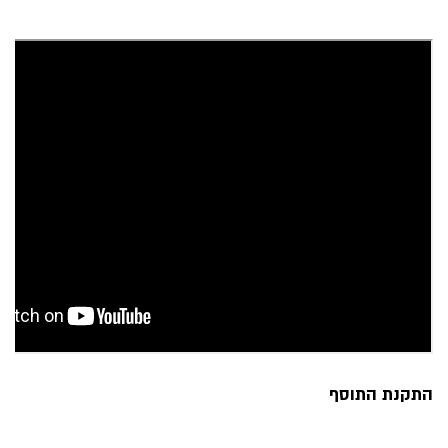
התקנת התוסף