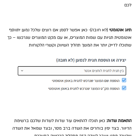
לכם
תיוג אוטומטי
(לא חובה)- כאן אפשר לסמן אם רוצים שלכל נמען יתווסף
אוטומטית תגיות עם שמות המוצרים, או עם מקט המוצרים שנרכשו – כך
שתוכלו לדייק יותר את המשך תהליך השיווק וקשרי הלקוחות
התאמת שדות
: כאן תוכלו להתאים עוד שדות לשדות שלכם ברשימת
הדיוור. בצד ימין בוחרים את השדה ברב מסר, ובצד שמאל את השדה
שהערך ממנו יועבר לשדה הזה מתהליך הרכישה במערכת