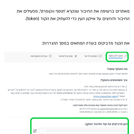
מאתרים ברשימה את החיבור שנקרא 'תוסף ווקומרס', מפעילים את
החיבור ולוחצים על אייקון העין כדי להעתיק את הקוד (token).
את הקוד מדביקים בשדה המתאים במסך ההגדרות: