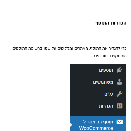
הגדרות התוסף
כדי להגדיר את התוסף, מאתרים ומקליקים על שמו ברשימת התוספים
המותקנים בוורדפרס: