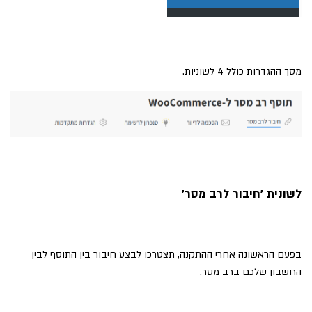
מסך ההגדרות כולל 4 לשוניות.
לשונית 'חיבור לרב מסר'
בפעם הראשונה אחרי ההתקנה, תצטרכו לבצע חיבור בין התוסף לבין
החשבון שלכם ברב מסר.