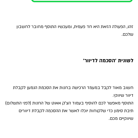
זהו, הפעולה הזאת היא חד פעמית, ומעכשיו התוסף מחובר לחשבון
שלכם.
לשונית 'הסכמה לדיוור'
חשוב מאוד לקבל במעמד הרכישה בחנות את הסכמת הנמען לקבלת
דיוור שיווקי.
התוסף מאפשר לכם להוסיף בעמוד הצ'ק אאוט של החנות (לפני התשלום)
תיבת סימון כדי שלקוחות יוכלו לאשר את ההסכמה לקבלת דיוורים
שיווקיים מכם.