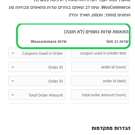
WooCommerce. שימו לב שאתם בוחרים שדות מתאימים מבחינת סוג
הנתונים (מספר, טקסט, תאריך וכולי).
הגדרות מתקדמות