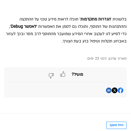
בלשונית '
הגדרות מתקדמות
' תוכלו לראות מידע טכני על ההתקנה
וההתנהגות של התוסף, ותוכלו גם לסמן את האפשרות '
לאפשר Debug
',
כדי לסייע לנו לעקוב אחרי המידע שמועבר מהתוסף לרב מסר ובכך לעזור
באבחון תקלות וטיפול בהן בעת הצורך.
תאריך עדכון:
לפני 22 ימים
מועיל?
החל מעקב