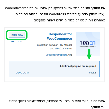
את התוסף של רב מסר אפשר להתקין רק אחרי שתוסף WooCommerce
עצמו מותקן כבר על סביבת WordPress שלכם. בחנות התוספים
מאתרים את תוסף רב מסר, מורידים לאתר ומפעילים
אחרי ההודעה על סיום מוצלח של ההתקנה, אפשר לעבור למסך הניהול
של התוסף.