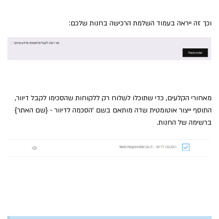
וכך זה ייראה בעמוד השלמת הרכישה בחנות שלכם:
מאחורי הקלעים, כדי שתוכלו לשלוח רק ללקוחות שהסכימו לקבל דיוור,
התוסף ייצור אוטומטית שדה מותאם בשם 'הסכמה לדיוור - {שם האתר}
ברשימה של החנות.