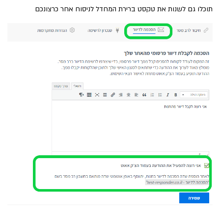
תוכלו גם לשנות את טקסט ברירת המחדל לניסוח אחר כרצונכם