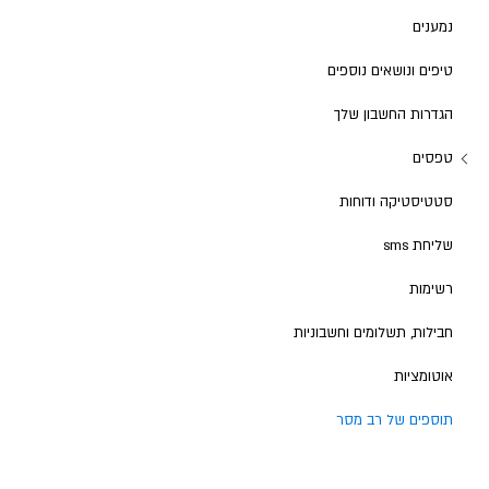
נמענים
טיפים ונושאים נוספים
הגדרות החשבון שלך
טפסים
סטטיסטיקה ודוחות
שליחת sms
רשימות
חבילות, תשלומים וחשבוניות
אוטומציות
תוספים של רב מסר