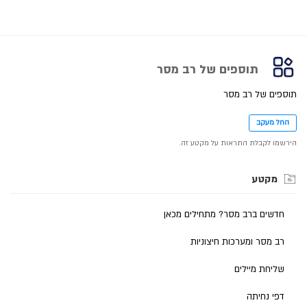
תוספים של רב מסר
תוספים של רב מסר
החל מעקב
הירשמו לקבלת התראות על מקטע זה.
מקטע
חדשים ברב מסר? מתחילים מכאן
רב מסר ומערכות חיצוניות
שליחת מיילים
דפי נחיתה