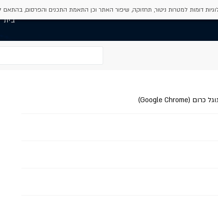
גיות דומות למטרות ניטור, תחזוקה, שיפור האתר וכן התאמת התכנים והפרסום, בהתאם 
בית