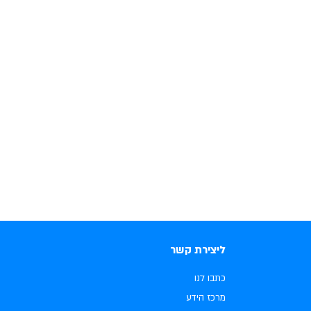
ליצירת קשר
כתבו לנו
מרכז הידע