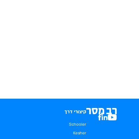
קיצורי דרך
Schooler
Kesher