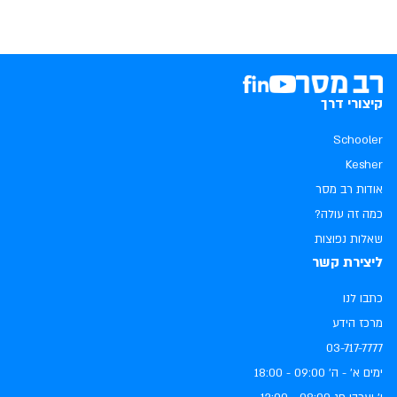
קיצורי דרך
Schooler
Kesher
אודות רב מסר
כמה זה עולה?
שאלות נפוצות
ליצירת קשר
כתבו לנו
מרכז הידע
03-717-7777
ימים א׳ - ה׳ ‏09:00 - 18:00