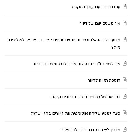
עריכת דיוור עם עורך הטקסט
איך משנים שם של דיוור
מדוע חלק מהאלמנטים והפונטים זמינים ליצירת דפים אך לא ליצירת
מייל?
איך לשמור תבנית בעיצוב אישי ולהשתמש בה לדיוור
הוספת תגיות לדיוור
השפעה של שינויים בסדרת דיוורים קיימת
כיצד למנוע שליחה אוטומטית של דיוורים בחגי ישראל
מדריך ליצירת סדרת דיוור לפי תאריך