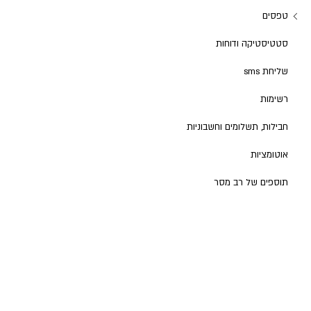
טפסים
סטטיסטיקה ודוחות
שליחת sms
רשימות
חבילות, תשלומים וחשבוניות
אוטומציות
תוספים של רב מסר